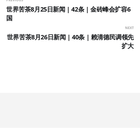
世界苦茶8月25日新闻 | 42条 | 金砖峰会扩容6
国
NEXT
世界苦茶8月26日新闻 | 40条 | 赖清德民调领先
扩大