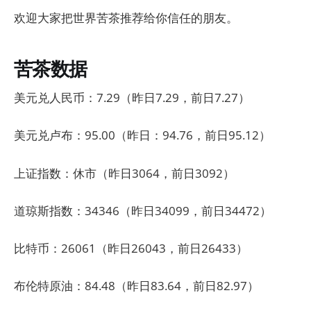
欢迎大家把世界苦茶推荐给你信任的朋友。
苦茶数据
美元兑人民币：7.29（昨日7.29，前日7.27）
美元兑卢布：95.00（昨日：94.76，前日95.12）
上证指数：休市（昨日3064，前日3092）
道琼斯指数：34346（昨日34099，前日34472）
比特币：26061（昨日26043，前日26433）
布伦特原油：84.48（昨日83.64，前日82.97）