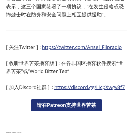
表示，这三个国家签署了一项协议，“在发生侵略或恐
怖袭击时在防务和安全问题上相互提供援助”。
[ 关注Twitter ] :
https://twitter.com/Ansel_Flipradio
[ 收听世界苦茶播客版 ] : 在各非国区播客软件搜索“世
界苦茶”或“World Bitter Tea”
[ 加入Discord社群 ] :
https://discord.gg/HcpXwgv8f7
请在Patreon支持世界苦茶
PREVIOUS