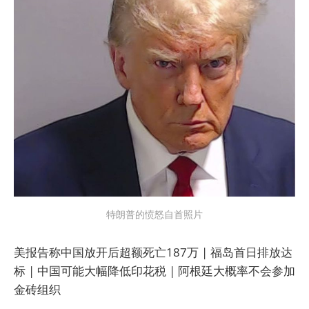
特朗普的愤怒自首照片
美报告称中国放开后超额死亡187万 | 福岛首日排放达
标 | 中国可能大幅降低印花税 | 阿根廷大概率不会参加
金砖组织