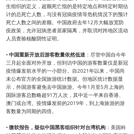
生组织的定义，超额死亡指的是特定地点和特定时期估
计的总死亡人数，与没有冠病疫情等危机情况下的预计
死亡人数之间的差额。中国政府去年12月大幅放宽防
疫政策，允许冠病患者居家隔离，并取消对跨地区流动
人员查验核酸阴性证明。
•
中国重新开放后游客数量依然低迷
：尽管中国自今年
三月起全面对外开放，但到访中国的游客数量仅是新冠
疫情爆发前水平的一小部分。自2021年以来，中国尚
未公布官方的全国旅游统计数据。但地区统计数据显
示，外国游客避免去中国旅游。今年1月至5月上海的
国际游客总数略超91万人次，其中近一半来自香港、
澳门或台湾。疫情爆发前的2019年，到上海旅游的游
客数量为同期的四倍。
•
微软报告，疑似中国黑客组织针对台湾机构
：美国科