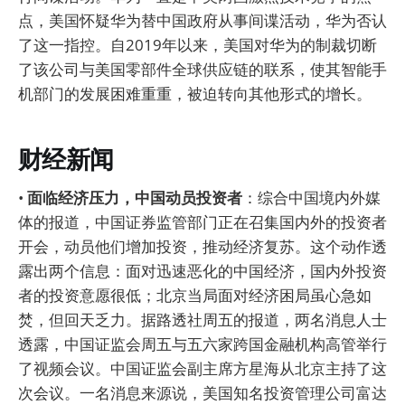
点，美国怀疑华为替中国政府从事间谍活动，华为否认
了这一指控。自2019年以来，美国对华为的制裁切断
了该公司与美国零部件全球供应链的联系，使其智能手
机部门的发展困难重重，被迫转向其他形式的增长。
财经新闻
•
面临经济压力，中国动员投资者
：综合中国境内外媒
体的报道，中国证券监管部门正在召集国内外的投资者
开会，动员他们增加投资，推动经济复苏。这个动作透
露出两个信息：面对迅速恶化的中国经济，国内外投资
者的投资意愿很低；北京当局面对经济困局虽心急如
焚，但回天乏力。据路透社周五的报道，两名消息人士
透露，中国证监会周五与五六家跨国金融机构高管举行
了视频会议。中国证监会副主席方星海从北京主持了这
次会议。一名消息来源说，美国知名投资管理公司富达