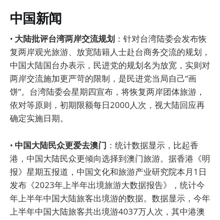
中国新闻
•
大陆批评台湾两岸交流规划
：针对台湾陆委会发布恢
复两岸观光旅游、放宽陆籍人士赴台商务交流的规划，
中国大陆国台办表示，民进党的规划名为放宽，实则对
两岸交流施加更严苛的限制，是民进党当局自己“画
饼”。台湾陆委会星期四宣布，将恢复两岸团体旅游，
依对等原则，初期限额每日2000人次，视大陆回应再
确定实施日期。
•
中国大陆民众更爱去澳门
：统计数据显示，比起香
港，中国大陆民众更倾向选择到澳门旅游。据香港《明
报》星期五报道，中国文化和旅游产业研究院本月1日
发布《2023年上半年出境旅游大数据报告》，统计今
年上半年中国大陆旅客出境游的数据。数据显示，今年
上半年中国大陆旅客共出境游4037万人次，其中港澳