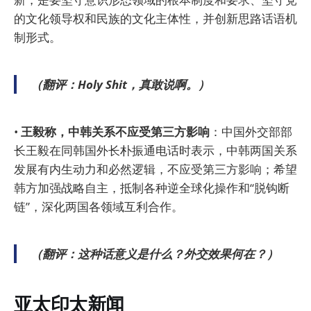
的文化领导权和民族的文化主体性，并创新思路话语机
制形式。
（翻评：Holy Shit，真敢说啊。）
•
王毅称，中韩关系不应受第三方影响
：中国外交部部
长王毅在同韩国外长朴振通电话时表示，中韩两国关系
发展有内生动力和必然逻辑，不应受第三方影响；希望
韩方加强战略自主，抵制各种逆全球化操作和“脱钩断
链”，深化两国各领域互利合作。
（翻评：这种话意义是什么？外交效果何在？）
亚太印太新闻