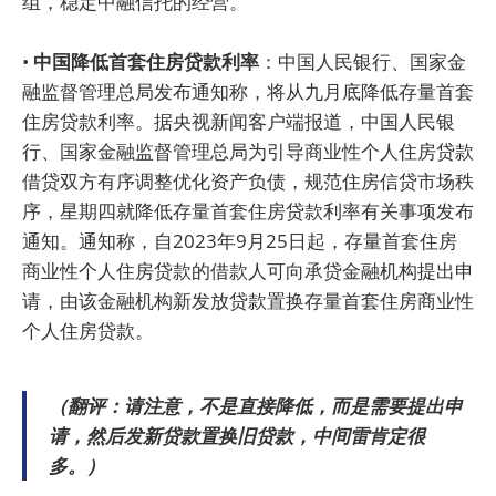
组，稳定中融信托的经营。
•
中国降低首套住房贷款利率
：中国人民银行、国家金
融监督管理总局发布通知称，将从九月底降低存量首套
住房贷款利率。据央视新闻客户端报道，中国人民银
行、国家金融监督管理总局为引导商业性个人住房贷款
借贷双方有序调整优化资产负债，规范住房信贷市场秩
序，星期四就降低存量首套住房贷款利率有关事项发布
通知。通知称，自2023年9月25日起，存量首套住房
商业性个人住房贷款的借款人可向承贷金融机构提出申
请，由该金融机构新发放贷款置换存量首套住房商业性
个人住房贷款。
（翻评：请注意，不是直接降低，而是需要提出申
请，然后发新贷款置换旧贷款，中间雷肯定很
多。）