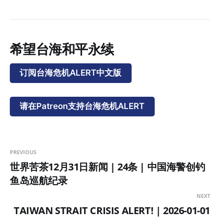
希望台海和平永续
订阅台海危机ALERT中文版
请在Patreon支持台海危机ALERT
PREVIOUS
世界苦茶12月31日新闻 | 24条 | 中国海警创钓
鱼岛巡航纪录
NEXT
TAIWAN STRAIT CRISIS ALERT! | 2026-01-01