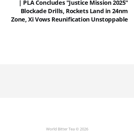
| PLA Concludes "Justice Mission 2025"
Blockade Drills, Rockets Land in 24nm
Zone, Xi Vows Reunification Unstoppable
World Bitter Tea © 2026