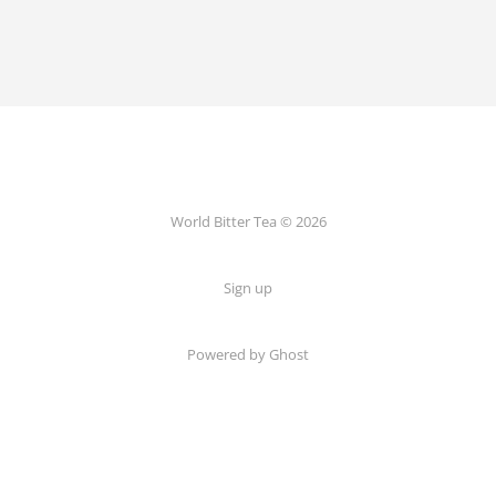
World Bitter Tea © 2026
Sign up
Powered by Ghost