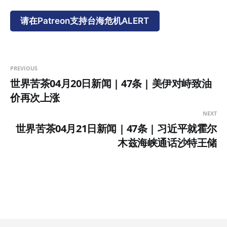
请在Patreon支持台海危机ALERT
PREVIOUS
世界苦茶04月20日新闻 | 47条 | 美伊对峙致油
价再次上涨
NEXT
世界苦茶04月21日新闻 | 47条 | 习近平就霍尔
木兹海峡通话沙特王储