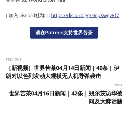
[ 加入Discord社群 ] :
https://discord.gg/HcpXwgv8f7
请在Patreon支持世界苦茶
PREVIOUS
［新视频］世界苦茶04月14日新闻 | 40条 | 伊
朗对以色列发动大规模无人机导弹袭击
NEXT
世界苦茶04月16日新闻 | 42条 | 朔尔茨访华被
问及大麻话题