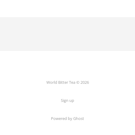
World Bitter Tea © 2026
Sign up
Powered by Ghost