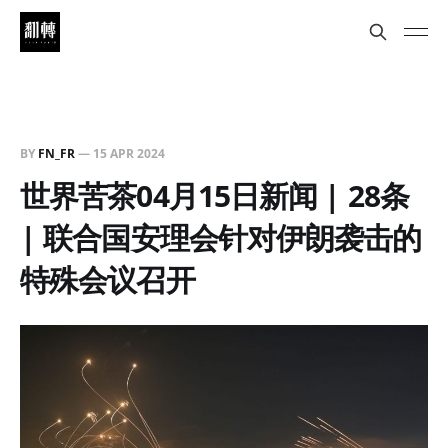
BY
FN_FR
—
15 APR 2024
世界苦茶04月15日新闻 | 28条
| 联合国安理会针对伊朗袭击的
特殊会议召开