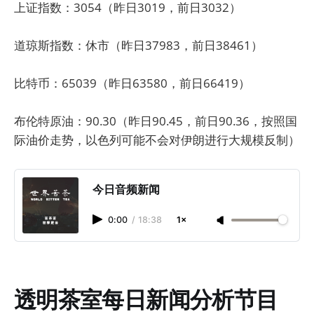
上证指数：3054（昨日3019，前日3032）
道琼斯指数：休市（昨日37983，前日38461）
比特币：65039（昨日63580，前日66419）
布伦特原油：90.30（昨日90.45，前日90.36，按照国
际油价走势，以色列可能不会对伊朗进行大规模反制）
今日音频新闻
0:00
/
18:38
1×
透明茶室每日新闻分析节目