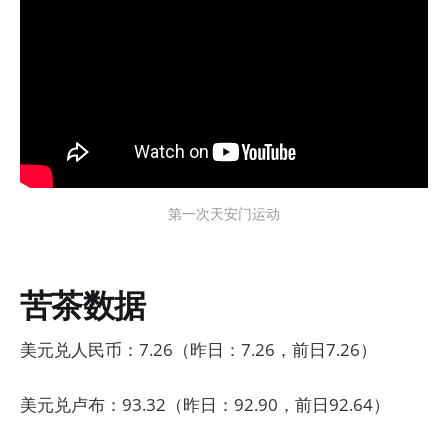
第一次天安门运动
苦茶数据
美元兑人民币：7.26（昨日：7.26，前日7.26）
美元兑卢布：93.32（昨日：92.90，前日92.64）