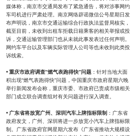
媒体称，南京市交通局发布了紧急通告，将对涉事网约
车司机进行严肃处理。南京网络辟谣微信公号星期日发
布声明说，南京市交通运输综合行政执法监督局核实，
截至目前，未收到出租车拒载日籍乘客的相关举报或投
诉，交通运输管理部门也从未就此事发表过任何声明。
网约车平台以及车辆实际管理人公司等也未收到此类投
诉线索。
• 重庆市政府调查“燃气表跑得快”问题
：针对当地大面
积出现“燃气表跑得快”问题，中国重庆市政府星期六晚
举行新闻发布会称，重庆市委、市政府已责成市级相关
部门成立联合调查组对有关问题进行深入调查。
• 广东省将放宽广州、深圳汽车上牌指标限制
：广东省
政府发文，广州、深圳将进一步放宽小汽车上牌指标限
制。广东省政府官网星期六发布《广东省推动大规模设