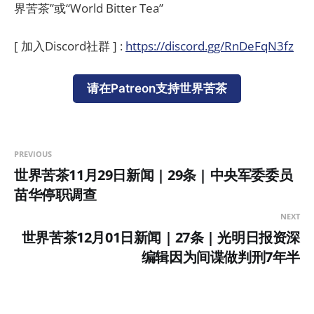
界苦茶”或“World Bitter Tea”
[ 加入Discord社群 ] :
https://discord.gg/RnDeFqN3fz
请在Patreon支持世界苦茶
PREVIOUS
世界苦茶11月29日新闻 | 29条 | 中央军委委员
苗华停职调查
NEXT
世界苦茶12月01日新闻 | 27条 | 光明日报资深
编辑因为间谍做判刑7年半