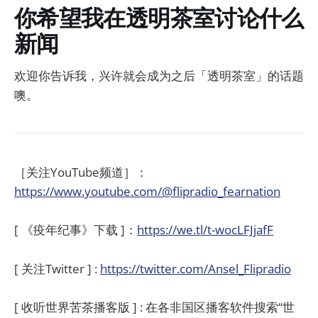
你希望我在透明茶室讨论什么
新闻
欢迎你告诉我，兴许就会成为之后「透明茶室」的话题
噢。
［关注YouTube频道］：
https://www.youtube.com/@flipradio_fearnation
[ 《疫年纪事》下载 ]：
https://we.tl/t-wocLFJjafF
[ 关注Twitter ] :
https://twitter.com/Ansel_Flipradio
[ 收听世界苦茶播客版 ] : 在各非国区播客软件搜索“世