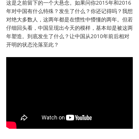
这是之前留下的一个大悬念。如果问你2015年和2016
年对中国有什么特殊？发生了什么？你还记得吗？我想
对绝大多数人，这两年都是在惯性中懵懂的两年。但若
仔细回头看，中国呈现出今天的模样，基本却是被这两
年塑造。到底发生了什么？让中国从2010年前后相对
开明的状态沦落至此？