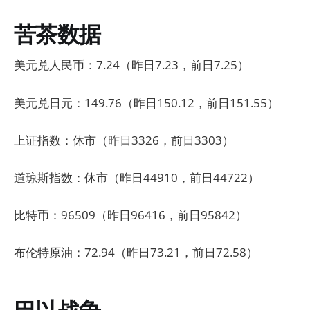
苦茶数据
美元兑人民币：7.24（昨日7.23，前日7.25）
美元兑日元：149.76（昨日150.12，前日151.55）
上证指数：休市（昨日3326，前日3303）
道琼斯指数：休市（昨日44910，前日44722）
比特币：96509（昨日96416，前日95842）
布伦特原油：72.94（昨日73.21，前日72.58）
巴以战争