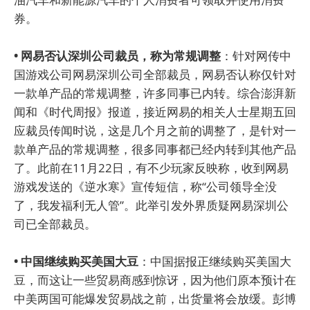
券。
• 网易否认深圳公司裁员，称为常规调整
：针对网传中
国游戏公司网易深圳公司全部裁员，网易否认称仅针对
一款单产品的常规调整，许多同事已内转。综合澎湃新
闻和《时代周报》报道，接近网易的相关人士星期五回
应裁员传闻时说，这是几个月之前的调整了，是针对一
款单产品的常规调整，很多同事都已经内转到其他产品
了。此前在11月22日，有不少玩家反映称，收到网易
游戏发送的《逆水寒》宣传短信，称“公司领导全没
了，我发福利无人管”。此举引发外界质疑网易深圳公
司已全部裁员。
• 中国继续购买美国大豆
：中国据报正继续购买美国大
豆，而这让一些贸易商感到惊讶，因为他们原本预计在
中美两国可能爆发贸易战之前，出货量将会放缓。彭博