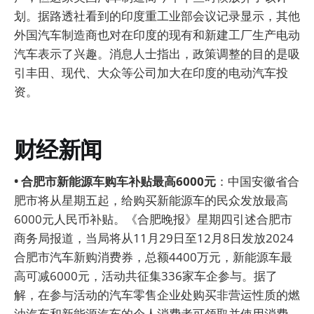
划。据路透社看到的印度重工业部会议记录显示，其他
外国汽车制造商也对在印度的现有和新建工厂生产电动
汽车表示了兴趣。消息人士指出，政策调整的目的是吸
引丰田、现代、大众等公司加大在印度的电动汽车投
资。
财经新闻
• 合肥市新能源车购车补贴最高6000元
：中国安徽省合
肥市将从星期五起，给购买新能源车的民众发放最高
6000元人民币补贴。《合肥晚报》星期四引述合肥市
商务局报道，当局将从11月29日至12月8日发放2024
合肥市汽车新购消费券，总额4400万元，新能源车最
高可减6000元，活动共征集336家车企参与。据了
解，在参与活动的汽车零售企业处购买非营运性质的燃
油汽车和新能源汽车的个人消费者可领取并使用消费