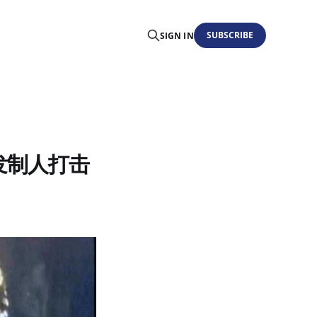
SUBSCRIBE
SIGN IN
先发制人打击