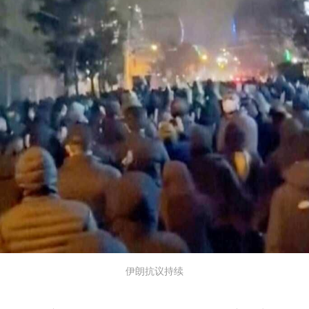
伊朗抗议持续