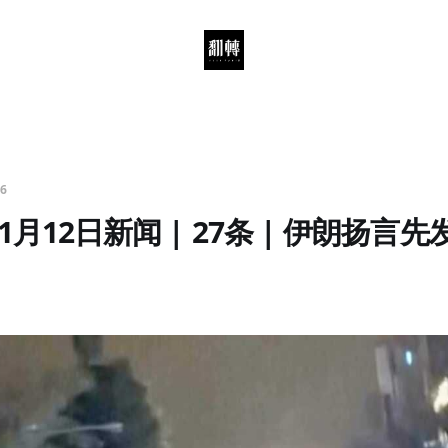
26
1月12日新闻 | 27条 | 伊朗扬言