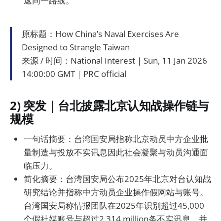
返同一路线。
原标题：How China’s Naval Exercises Are
Designed to Strangle Taiwan
来源 / 时间：National Interest｜Sun, 11 Jan 2026
14:00:00 GMT｜PRC official
2) 突发｜台北披露北京认知战操作链与
规模
一句话摘要：台湾国安局指称北京动员中方企业批
量制造与投放不实讯息因此社会凝聚与动员沟通面
临压力。
简化摘要：台湾国安局公布2025年北京对台认知战
研究结论并指称中方动员企业操作假网站与账号。
台湾国安局称情报团队在2025年识别超过45,000
个假社媒账号与超过2.314 million条不实讯息，并