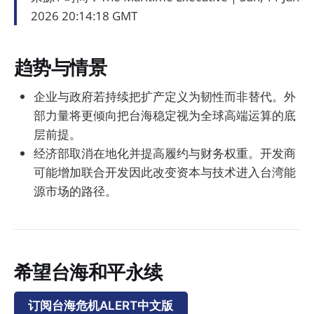
2026 20:14:18 GMT
趋势与情景
企业与政府若持续把扩产定义为韧性而非替代。外
部力量将更倾向把台海稳定视为全球高端运算的底
层前提。
经济部取消在地化并提高履约与财务权重。开发商
可能增加联合开发因此改变资本与技术进入台湾能
源市场的路径。
希望台海和平永续
订阅台海危机ALERT中文版