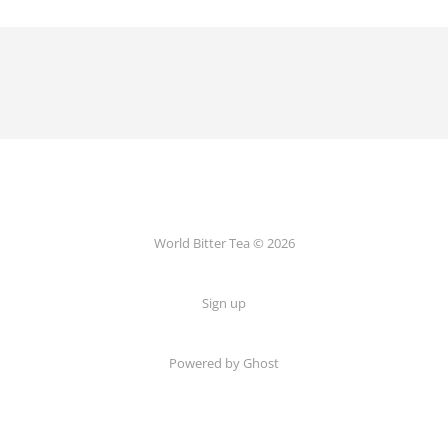
World Bitter Tea © 2026
Sign up
Powered by Ghost