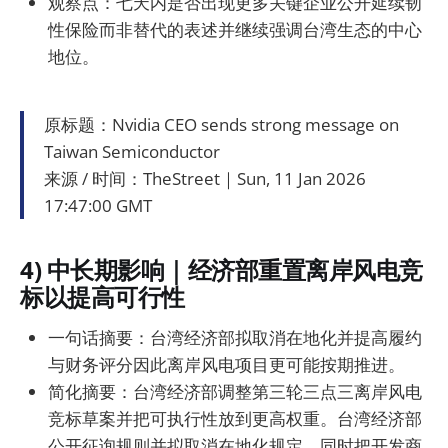
观察点：七天内是否出现更多关键企业公开延续韧
性保险而非替代的表述并继续强调台湾生态的中心
地位。
原标题：Nvidia CEO sends strong message on
Taiwan Semiconductor
来源 / 时间：TheStreet｜Sun, 11 Jan 2026
17:47:00 GMT
4) 中长期影响｜经济部重置离岸风电竞
标以提高可行性
一句话摘要：台湾经济部拟取消在地化并提高履约
与财务评分因此离岸风电项目更可能按期推进。
简化摘要：台湾经济部调整第三轮三点三离岸风电
竞标草案并把可执行性放到更高权重。台湾经济部
公开征询规则并拟取消在地化规定，同时把开发商