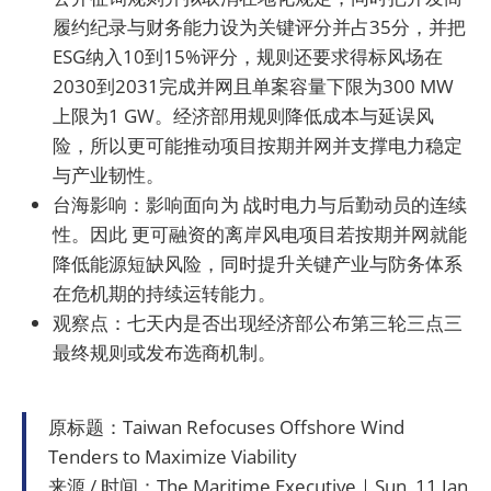
履约纪录与财务能力设为关键评分并占35分，并把
ESG纳入10到15%评分，规则还要求得标风场在
2030到2031完成并网且单案容量下限为300 MW
上限为1 GW。经济部用规则降低成本与延误风
险，所以更可能推动项目按期并网并支撑电力稳定
与产业韧性。
台海影响：影响面向为 战时电力与后勤动员的连续
性。因此 更可融资的离岸风电项目若按期并网就能
降低能源短缺风险，同时提升关键产业与防务体系
在危机期的持续运转能力。
观察点：七天内是否出现经济部公布第三轮三点三
最终规则或发布选商机制。
原标题：Taiwan Refocuses Offshore Wind
Tenders to Maximize Viability
来源 / 时间：The Maritime Executive｜Sun, 11 Jan