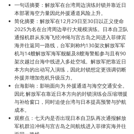
一句话摘要：解放军在台湾周边演练封锁并靠近日
本部署海空力量因此外援通道风险上升。
简化摘要：解放军在12月29日至30日以正义使命
2025为名在台湾周边举行大规模演练。日本自卫队
通报机群从东海飞经冲绳与宫古岛之间进入菲律宾
海并往返同一路线，台军则称约130架次解放军军
机与14艘解放军海军舰艇及8艘海警船参与且有90
架次越过台海中线进入多处空域。解放军把靠近日
本方向的出动写入演练，因此封锁想定更强调切断
外援并增加危机升级压力。
台海影响：影响面向为 外援通道与海空交通安全。
因此 解放军在靠近日本方向的封锁演练会压缩增援
与补给窗口，同时迫使台湾与日本提高预警与护航
成本。
观察点：七天内是否出现日本自卫队再次通报解放
军机群沿冲绳与宫古岛之间航线进入菲律宾海并往